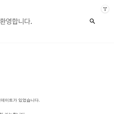
검색
을 환영합니다.
io)
업데이트가 있었습니다.