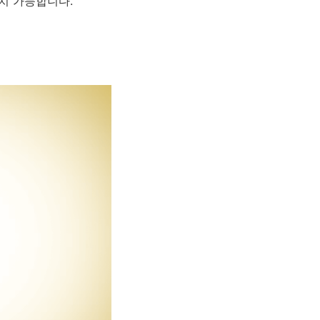
설치 가능합니다.