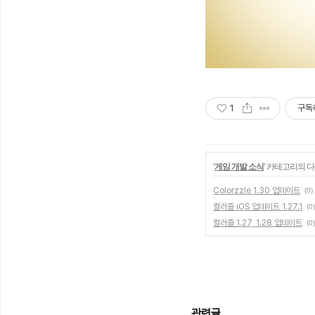
1
구독
'
게임 개발 소식
' 카테고리의 다
Colorzzle 1.30 업데이트
(0)
컬러즐 iOS 업데이트 1.27.1
(0)
컬러즐 1.27, 1.28 업데이트
(0)
관련글