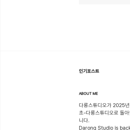
인기포스트
ABOUT ME
다롱스튜디오가 2025년
초-다롱스튜디오로 돌아
니다.

Darong Studio is back