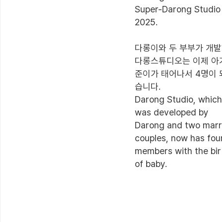
Super-Darong Studio i
2025.

다롱이와 두 부부가 개발
다롱스튜디오는 이제 아
준이가 태어나서 4명이 
습니다.

Darong Studio, which 
was developed by 
Darong and two marri
couples, now has four
members with the birt
of baby.