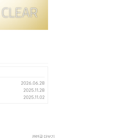
2026.06.28
2025.11.28
2025.11.02
관련글 더보기