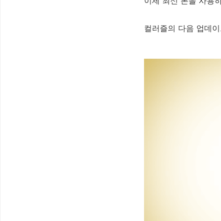
이제 최신 폰을 사용하
컬러즐의 다음 업데이